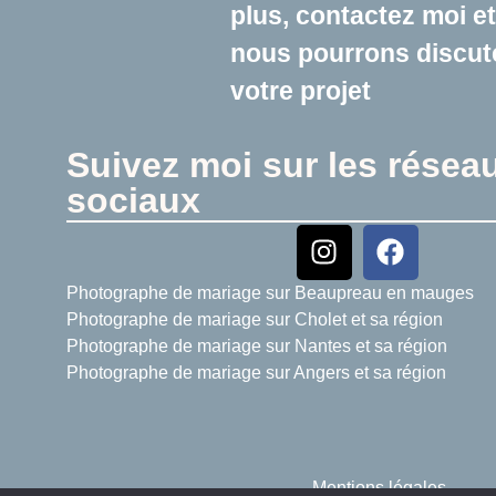
plus, contactez moi et
nous pourrons discut
votre projet
Suivez moi sur les résea
sociaux
Photographe de mariage sur Beaupreau en mauges
Photographe de mariage sur Cholet et sa région
Photographe de mariage sur Nantes et sa région
Photographe de mariage sur Angers et sa région
Mentions légales