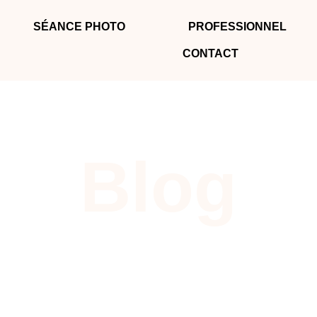
SÉANCE PHOTO
PROFESSIONNEL
CONTACT
Blog