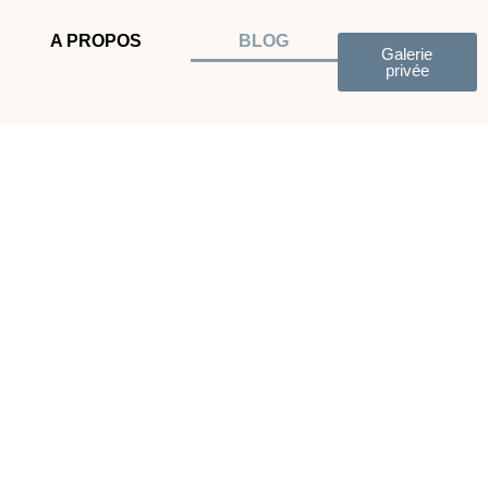
A PROPOS
BLOG
Galerie
privée