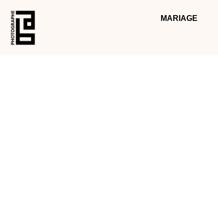
MARIAGE