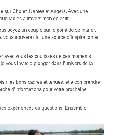
lle sur Cholet, Nantes et Angers. Avec une
ubliables à travers mon objectif.
ous soyez un couple sur le point de se marier,
 vous trouverez ici une source d’inspiration et
ger avec vous les coulisses de ces moments
e vous invite à plonger dans l’univers de la
isir les bons cadres et tenues, et à comprendre
rche d’informations pour votre prochaine
ropres expériences ou questions. Ensemble,